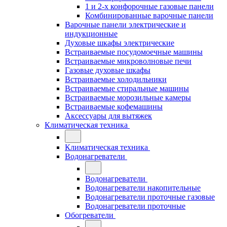
1 и 2-х конфорочные газовые панели
Комбинированные варочные панели
Варочные панели электрические и
индукционные
Духовые шкафы электрические
Встраиваемые посудомоечные машины
Встраиваемые микроволновые печи
Газовые духовые шкафы
Встраиваемые холодильники
Встраиваемые стиральные машины
Встраиваемые морозильные камеры
Встраиваемые кофемашины
Аксессуары для вытяжек
Климатическая техника
Климатическая техника
Водонагреватели
Водонагреватели
Водонагреватели накопительные
Водонагреватели проточные газовые
Водонагреватели проточные
Обогреватели