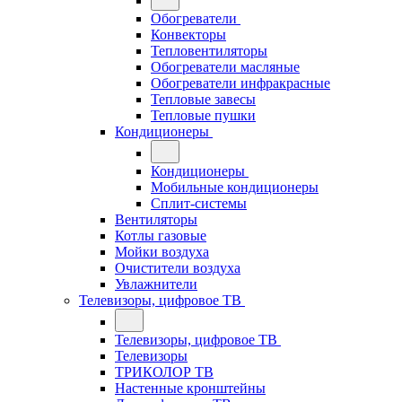
Обогреватели
Конвекторы
Тепловентиляторы
Обогреватели масляные
Обогреватели инфракрасные
Тепловые завесы
Тепловые пушки
Кондиционеры
Кондиционеры
Мобильные кондиционеры
Сплит-системы
Вентиляторы
Котлы газовые
Мойки воздуха
Очистители воздуха
Увлажнители
Телевизоры, цифровое ТВ
Телевизоры, цифровое ТВ
Телевизоры
ТРИКОЛОР ТВ
Настенные кронштейны