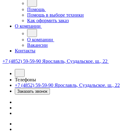
Помощь
Помощь в выборе техники
Как оформить заказ
О компании
О компании
Вакансии
Контакты
+7 (4852) 59-59-90
Ярославль, Суздальское. ш., 22
Телефоны
+7 (4852) 59-59-90
Ярославль, Суздальское. ш., 22
Заказать звонок