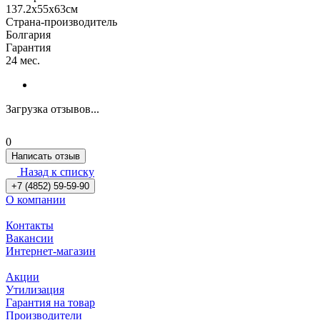
137.2x55x63см
Страна-производитель
Болгария
Гарантия
24 мес.
Загрузка отзывов...
0
Написать отзыв
Назад к списку
+7 (4852) 59-59-90
О компании
Контакты
Вакансии
Интернет-магазин
Акции
Утилизация
Гарантия на товар
Производители