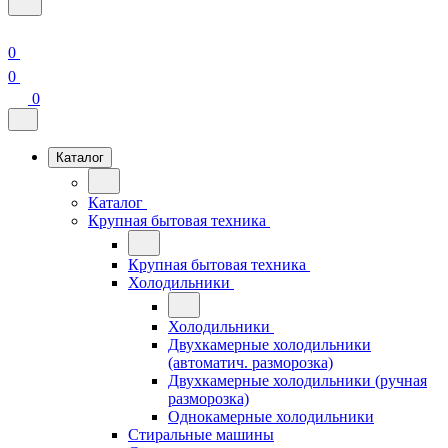
0
0
0
Каталог
Каталог
Крупная бытовая техника
Крупная бытовая техника
Холодильники
Холодильники
Двухкамерные холодильники
(автоматич. разморозка)
Двухкамерные холодильники (ручная
разморозка)
Однокамерные холодильники
Стиральные машины