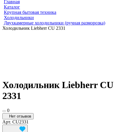
Главная
Каталог
Крупная бытовая техника
Холодильники
Двухкамерные холодильники (ручная разморозка)
Холодильник Liebherr CU 2331
Холодильник Liebherr CU
2331
0
Нет отзывов
Арт.
CU2331