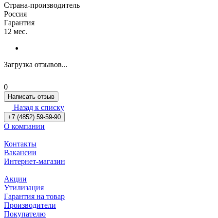
Страна-производитель
Россия
Гарантия
12 мес.
Загрузка отзывов...
0
Написать отзыв
Назад к списку
+7 (4852) 59-59-90
О компании
Контакты
Вакансии
Интернет-магазин
Акции
Утилизация
Гарантия на товар
Производители
Покупателю