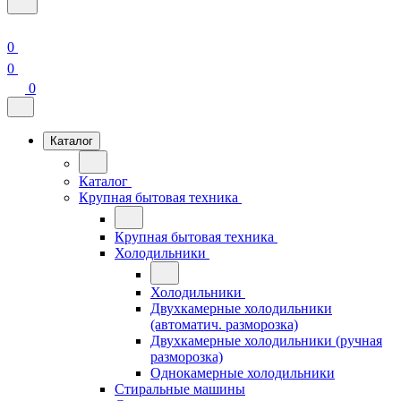
0
0
0
Каталог
Каталог
Крупная бытовая техника
Крупная бытовая техника
Холодильники
Холодильники
Двухкамерные холодильники
(автоматич. разморозка)
Двухкамерные холодильники (ручная
разморозка)
Однокамерные холодильники
Стиральные машины