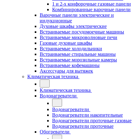
1 и 2-х конфорочные газовые панели
Комбинированные варочные панели
Варочные панели электрические и
индукционные
Духовые шкафы электрические
Встраиваемые посудомоечные машины
Встраиваемые микроволновые печи
Газовые духовые шкафы
Встраиваемые холодильники
Встраиваемые стиральные машины
Встраиваемые морозильные камеры
Встраиваемые кофемашины
Аксессуары для вытяжек
Климатическая техника
Климатическая техника
Водонагреватели
Водонагреватели
Водонагреватели накопительные
Водонагреватели проточные газовые
Водонагреватели проточные
Обогреватели