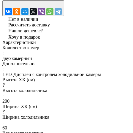
Нет в наличии
Рассчитать доставку
Нашли дешевле?
Хочу в подарок
Характеристики
Количество камер
:
двухкамерный
Дополнительно
:
LED-Дисплей с контролем холодильной камеры
Высота ХК (см)
?
Высота холодильника
:
200
Ширина ХК (см)
?
Ширина холодильника
:
60