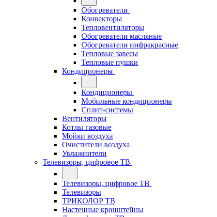
Обогреватели
Конвекторы
Тепловентиляторы
Обогреватели масляные
Обогреватели инфракрасные
Тепловые завесы
Тепловые пушки
Кондиционеры
Кондиционеры
Мобильные кондиционеры
Сплит-системы
Вентиляторы
Котлы газовые
Мойки воздуха
Очистители воздуха
Увлажнители
Телевизоры, цифровое ТВ
Телевизоры, цифровое ТВ
Телевизоры
ТРИКОЛОР ТВ
Настенные кронштейны