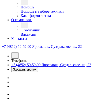
Помощь
Помощь в выборе техники
Как оформить заказ
О компании
О компании
Вакансии
Контакты
+7 (4852) 59-59-90
Ярославль, Суздальское. ш., 22
Телефоны
+7 (4852) 59-59-90
Ярославль, Суздальское. ш., 22
Заказать звонок