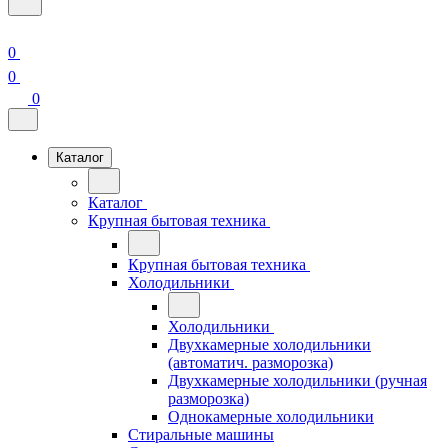
0
0
0
Каталог
Каталог
Крупная бытовая техника
Крупная бытовая техника
Холодильники
Холодильники
Двухкамерные холодильники
(автоматич. разморозка)
Двухкамерные холодильники (ручная
разморозка)
Однокамерные холодильники
Стиральные машины