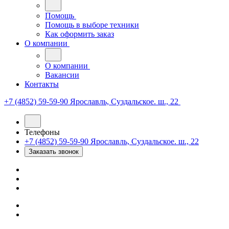
Помощь
Помощь в выборе техники
Как оформить заказ
О компании
О компании
Вакансии
Контакты
+7 (4852) 59-59-90
Ярославль, Суздальское. ш., 22
Телефоны
+7 (4852) 59-59-90
Ярославль, Суздальское. ш., 22
Заказать звонок