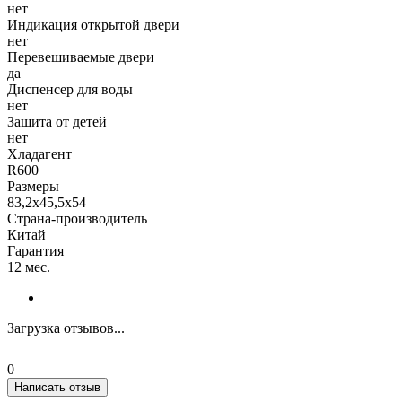
нет
Индикация открытой двери
нет
Перевешиваемые двери
да
Диспенсер для воды
нет
Защита от детей
нет
Хладагент
R600
Размеры
83,2x45,5x54
Страна-производитель
Китай
Гарантия
12 мес.
Загрузка отзывов...
0
Написать отзыв