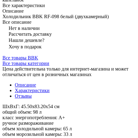
Все характеристики
Описание
Холодильник BBK RF-098 белый (двухкамерный)
Все описание
Нет в наличии
Рассчитать доставку
Нашли дешевле?
Хочу в подарок
Все товары BBK
Все товары категории
Цена действительна только для интернет-магазина и может
отличаться от цен в розничных магазинах
Описание
Характеристики
Отзывы
ШхВхГ: 45.50х83.20х54 см
общий объем: 98 л
класс энергопотребления: A+
ручное размораживание
объем холодильной камеры: 65 л
объем морозильной камеры: 33 л