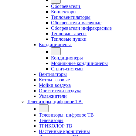
Обогреватели
Конвекторы
Тепловентиляторы
Обогреватели масляные
Обогреватели инфракрасные
Тепловые завесы
Тепловые пушки
Кондиционеры
Кондиционеры
Мобильные кондиционеры
Сплит-системы
Вентиляторы
Котлы газовые
Мойки воздуха
Очистители воздуха
Увлажнители
Телевизоры, цифровое ТВ
Телевизоры, цифровое ТВ
Телевизоры
ТРИКОЛОР ТВ
Настенные кронштейны