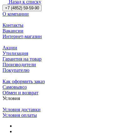
Назад к списку
+7 (4852) 59-59-90
О компании
Контакты
Вакансии
Интернет-магазин
Акции
Утилизация
Гарантия на товар
Производители
Покупателю
Как оформить заказ
Самовывоз
Обмен и возврат
Условия
Условия доставки
Условия оплаты