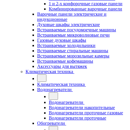
1 и 2-х конфорочные газовые панели
Комбинированные варочные панели
Варочные панели электрические и
индукционные
Духовые шкафы электрические
Встраиваемые посудомоечные машины
Встраиваемые микроволновые печи
Газовые духовые шкафы
Встраиваемые холодильники
Встраиваемые стиральные машины
Встраиваемые морозильные камеры
Встраиваемые кофемашины
Аксессуары для вытяжек
Климатическая техника
Климатическая техника
Водонагреватели
Водонагреватели
Водонагреватели накопительные
Водонагреватели проточные газовые
Водонагреватели проточные
Обогреватели