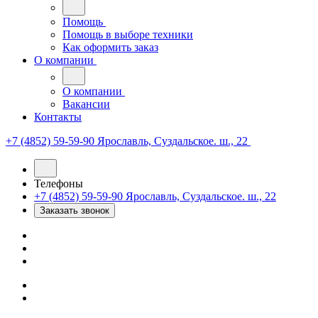
Помощь
Помощь в выборе техники
Как оформить заказ
О компании
О компании
Вакансии
Контакты
+7 (4852) 59-59-90
Ярославль, Суздальское. ш., 22
Телефоны
+7 (4852) 59-59-90
Ярославль, Суздальское. ш., 22
Заказать звонок