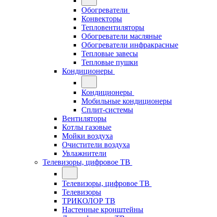
Обогреватели
Конвекторы
Тепловентиляторы
Обогреватели масляные
Обогреватели инфракрасные
Тепловые завесы
Тепловые пушки
Кондиционеры
Кондиционеры
Мобильные кондиционеры
Сплит-системы
Вентиляторы
Котлы газовые
Мойки воздуха
Очистители воздуха
Увлажнители
Телевизоры, цифровое ТВ
Телевизоры, цифровое ТВ
Телевизоры
ТРИКОЛОР ТВ
Настенные кронштейны