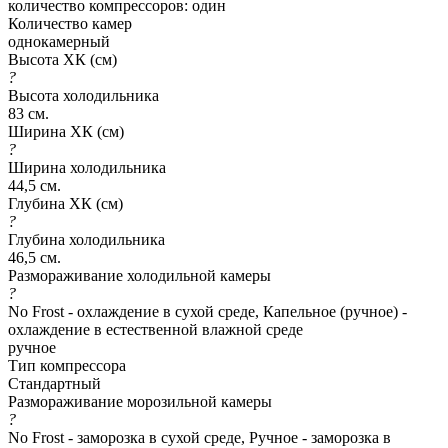
количество компрессоров: один
Количество камер
однокамерный
Высота ХК (см)
?
Высота холодильника
83 см.
Ширина ХК (см)
?
Ширина холодильника
44,5 см.
Глубина ХК (см)
?
Глубина холодильника
46,5 см.
Размораживание холодильной камеры
?
No Frost - охлаждение в сухой среде, Капельное (ручное) -
охлаждение в естественной влажной среде
ручное
Тип компрессора
Стандартный
Размораживание морозильной камеры
?
No Frost - заморозка в сухой среде, Ручное - заморозка в