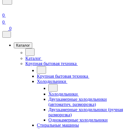
0
0
0
Каталог
Каталог
Крупная бытовая техника
Крупная бытовая техника
Холодильники
Холодильники
Двухкамерные холодильники
(автоматич. разморозка)
Двухкамерные холодильники (ручная
разморозка)
Однокамерные холодильники
Стиральные машины