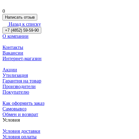
0
Написать отзыв
Назад к списку
+7 (4852) 59-59-90
О компании
Контакты
Вакансии
Интернет-магазин
Акции
Утилизация
Гарантия на товар
Производители
Покупателю
Как оформить заказ
Самовывоз
Обмен и возврат
Условия
Условия доставки
Условия оплаты