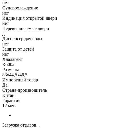
нет
Суперохлаждение
нет
Индикация открытой двери
нет
Перевешиваемые двери
да
Диспенсер для воды
нет
Защита от детей
нет
Хладагент
R600а
Размеры
83х44,5х46,5
Импортный товар
Да
Страна-производитель
Китай
Гарантия
12 мес.
Загрузка отзывов...