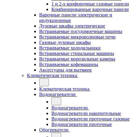
1 и 2-х конфорочные газовые панели
Комбинированные варочные панели
Варочные панели электрические и
индукционные
Духовые шкафы электрические
Встраиваемые посудомоечные машины
Встраиваемые микроволновые печи
Газовые духовые шкафы
Встраиваемые холодильники
Встраиваемые стиральные машины
Встраиваемые морозильные камеры
Встраиваемые кофемашины
Аксессуары для вытяжек
Климатическая техника
Климатическая техника
Водонагреватели
Водонагреватели
Водонагреватели накопительные
Водонагреватели проточные газовые
Водонагреватели проточные
Обогреватели