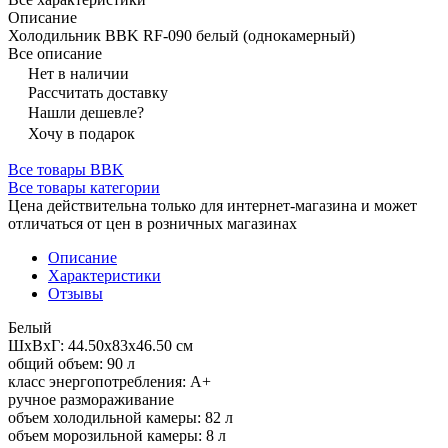
Описание
Холодильник BBK RF-090 белый (однокамерный)
Все описание
Нет в наличии
Рассчитать доставку
Нашли дешевле?
Хочу в подарок
Все товары BBK
Все товары категории
Цена действительна только для интернет-магазина и может
отличаться от цен в розничных магазинах
Описание
Характеристики
Отзывы
Белый
ШхВхГ: 44.50х83х46.50 см
общий объем: 90 л
класс энергопотребления: A+
ручное размораживание
объем холодильной камеры: 82 л
объем морозильной камеры: 8 л