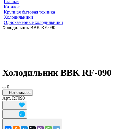
Главная
Каталог
Крупная бытовая техника
Холодильники
Однокамерные холодильники
Холодильник BBK RF-090
Холодильник BBK RF-090
0
Нет отзывов
Арт.
RF090