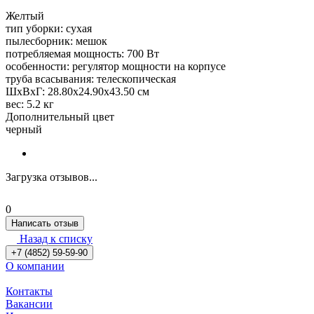
Желтый
тип уборки: сухая
пылесборник: мешок
потребляемая мощность: 700 Вт
особенности: регулятор мощности на корпусе
труба всасывания: телескопическая
ШхВхГ: 28.80x24.90x43.50 см
вес: 5.2 кг
Дополнительный цвет
черный
Загрузка отзывов...
0
Написать отзыв
Назад к списку
+7 (4852) 59-59-90
О компании
Контакты
Вакансии