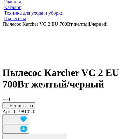
Главная
Каталог
Техника для ухода и уборки
Пылесосы
Пылесос Karcher VC 2 EU 700Вт желтый/черный
Пылесос Karcher VC 2 EU
700Вт желтый/черный
0
Нет отзывов
Арт.
1.198105.0