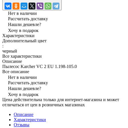
Нет в наличии
Рассчитать доставку
Нашли дешевле?
Хочу в подарок
Характеристики
Дополнительный цвет
:
черный
Все характеристики
Описание
Пылесос Karcher VC 2 EU 1.198-105.0
Все описание
Нет в наличии
Рассчитать доставку
Нашли дешевле?
Хочу в подарок
Цена действительна только для интернет-магазина и может
отличаться от цен в розничных магазинах
Описание
Характеристики
Отзывы