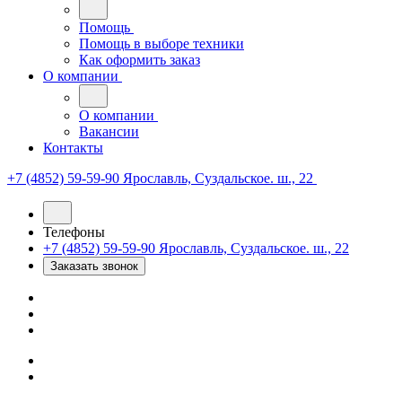
Помощь
Помощь в выборе техники
Как оформить заказ
О компании
О компании
Вакансии
Контакты
+7 (4852) 59-59-90
Ярославль, Суздальское. ш., 22
Телефоны
+7 (4852) 59-59-90
Ярославль, Суздальское. ш., 22
Заказать звонок