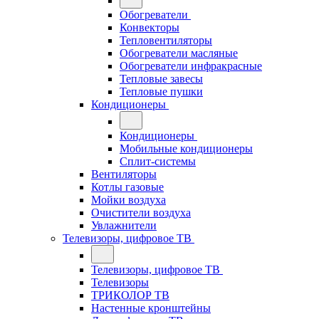
Обогреватели
Конвекторы
Тепловентиляторы
Обогреватели масляные
Обогреватели инфракрасные
Тепловые завесы
Тепловые пушки
Кондиционеры
Кондиционеры
Мобильные кондиционеры
Сплит-системы
Вентиляторы
Котлы газовые
Мойки воздуха
Очистители воздуха
Увлажнители
Телевизоры, цифровое ТВ
Телевизоры, цифровое ТВ
Телевизоры
ТРИКОЛОР ТВ
Настенные кронштейны