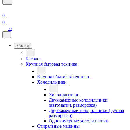
0
0
0
Каталог
Каталог
Крупная бытовая техника
Крупная бытовая техника
Холодильники
Холодильники
Двухкамерные холодильники
(автоматич. разморозка)
Двухкамерные холодильники (ручная
разморозка)
Однокамерные холодильники
Стиральные машины