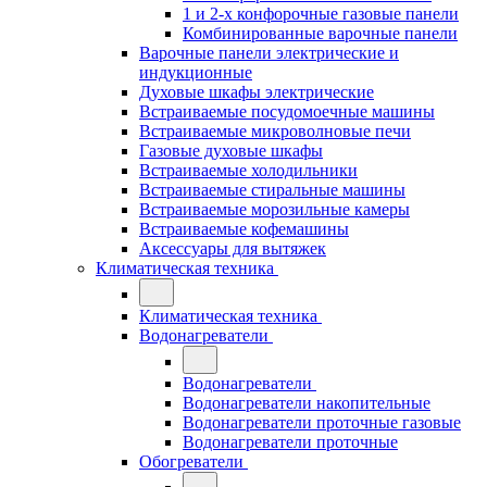
1 и 2-х конфорочные газовые панели
Комбинированные варочные панели
Варочные панели электрические и
индукционные
Духовые шкафы электрические
Встраиваемые посудомоечные машины
Встраиваемые микроволновые печи
Газовые духовые шкафы
Встраиваемые холодильники
Встраиваемые стиральные машины
Встраиваемые морозильные камеры
Встраиваемые кофемашины
Аксессуары для вытяжек
Климатическая техника
Климатическая техника
Водонагреватели
Водонагреватели
Водонагреватели накопительные
Водонагреватели проточные газовые
Водонагреватели проточные
Обогреватели