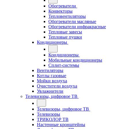
Обогреватели
Конвекторы
Тепловентиляторы
Обогреватели масляные
Обогреватели инфракрасные
Тепловые завесы
Тепловые пушки
Кондиционеры
Кондиционеры
Мобильные кондиционеры
Сплит-системы
Вентиляторы
Котлы газовые
Мойки воздуха
Очистители воздуха
Увлажнители
Телевизоры, цифровое ТВ
Телевизоры, цифровое ТВ
Телевизоры
ТРИКОЛОР ТВ
Настенные кронштейны