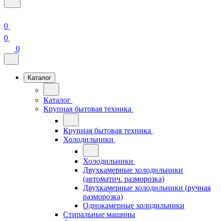
0
0
0
Каталог
Каталог
Крупная бытовая техника
Крупная бытовая техника
Холодильники
Холодильники
Двухкамерные холодильники
(автоматич. разморозка)
Двухкамерные холодильники (ручная
разморозка)
Однокамерные холодильники
Стиральные машины