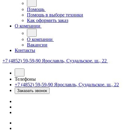
Помощь
Помощь в выборе техники
Как оформить заказ
О компании
О компании
Вакансии
Контакты
+7 (4852) 59-59-90
Ярославль, Суздальское. ш., 22
Телефоны
+7 (4852) 59-59-90
Ярославль, Суздальское. ш., 22
Заказать звонок