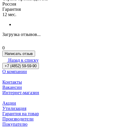
Россия
Гарантия
12 мес.
Загрузка отзывов...
0
Написать отзыв
Назад к списку
+7 (4852) 59-59-90
О компании
Контакты
Вакансии
Интернет-магазин
Акции
Утилизация
Гарантия на товар
Производители
Покупателю