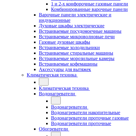
1 и 2-х конфорочные газовые панели
Комбинированные варочные панели
Варочные панели электрические и
индукционные
Духовые шкафы электрические
Встраиваемые посудомоечные машины
Встраиваемые микроволновые печи
Газовые духовые шкафы
Встраиваемые холодильники
Встраиваемые стиральные машины
Встраиваемые морозильные камеры
Встраиваемые кофемашины
Аксессуары для вытяжек
Климатическая техника
Климатическая техника
Водонагреватели
Водонагреватели
Водонагреватели накопительные
Водонагреватели проточные газовые
Водонагреватели проточные
Обогреватели