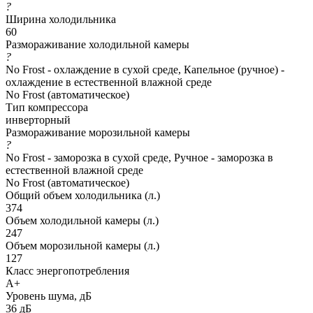
?
Ширина холодильника
60
Размораживание холодильной камеры
?
No Frost - охлаждение в сухой среде, Капельное (ручное) -
охлаждение в естественной влажной среде
No Frost (автоматическое)
Тип компрессора
инверторный
Размораживание морозильной камеры
?
No Frost - заморозка в сухой среде, Ручное - заморозка в
естественной влажной среде
No Frost (автоматическое)
Общий объем холодильника (л.)
374
Объем холодильной камеры (л.)
247
Объем морозильной камеры (л.)
127
Класс энергопотребления
A+
Уровень шума, дБ
36 дБ