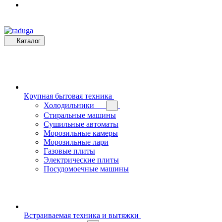
Каталог
Крупная бытовая техника
Холодильники
Стиральные машины
Сушильные автоматы
Морозильные камеры
Морозильные лари
Газовые плиты
Электрические плиты
Посудомоечные машины
Встраиваемая техника и вытяжки