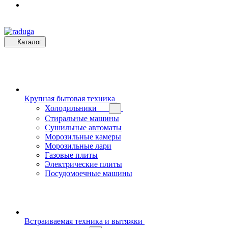
Каталог
Крупная бытовая техника
Холодильники
Стиральные машины
Сушильные автоматы
Морозильные камеры
Морозильные лари
Газовые плиты
Электрические плиты
Посудомоечные машины
Встраиваемая техника и вытяжки