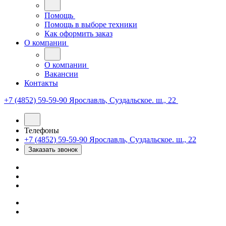
Помощь
Помощь в выборе техники
Как оформить заказ
О компании
О компании
Вакансии
Контакты
+7 (4852) 59-59-90
Ярославль, Суздальское. ш., 22
Телефоны
+7 (4852) 59-59-90
Ярославль, Суздальское. ш., 22
Заказать звонок