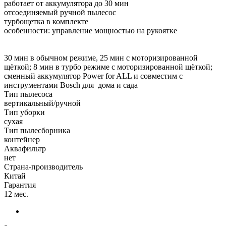
работает от аккумулятора до 30 мин
отсоединяемый ручной пылесос
турбощетка в комплекте
особенности: управление мощностью на рукоятке
30 мин в обычном режиме, 25 мин с моторизированной
щёткой; 8 мин в турбо режиме с моторизированной щёткой;
сменный аккумулятор Power for ALL и совместим с
инструментами Bosch для дома и сада
Тип пылесоса
вертикальный/ручной
Тип уборки
сухая
Тип пылесборника
контейнер
Аквафильтр
нет
Страна-производитель
Китай
Гарантия
12 мес.