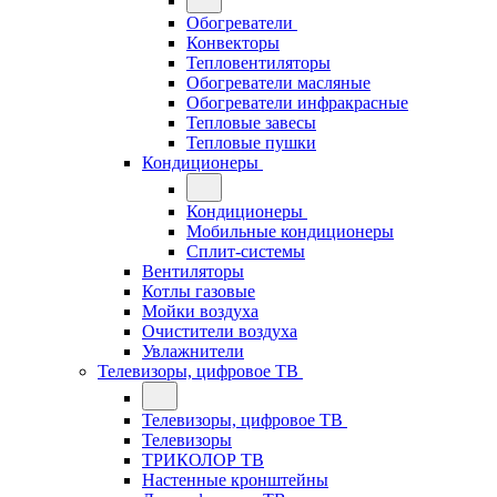
Обогреватели
Конвекторы
Тепловентиляторы
Обогреватели масляные
Обогреватели инфракрасные
Тепловые завесы
Тепловые пушки
Кондиционеры
Кондиционеры
Мобильные кондиционеры
Сплит-системы
Вентиляторы
Котлы газовые
Мойки воздуха
Очистители воздуха
Увлажнители
Телевизоры, цифровое ТВ
Телевизоры, цифровое ТВ
Телевизоры
ТРИКОЛОР ТВ
Настенные кронштейны