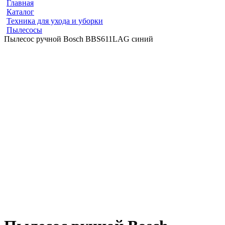
Главная
Каталог
Техника для ухода и уборки
Пылесосы
Пылесос ручной Bosch BBS611LAG синий