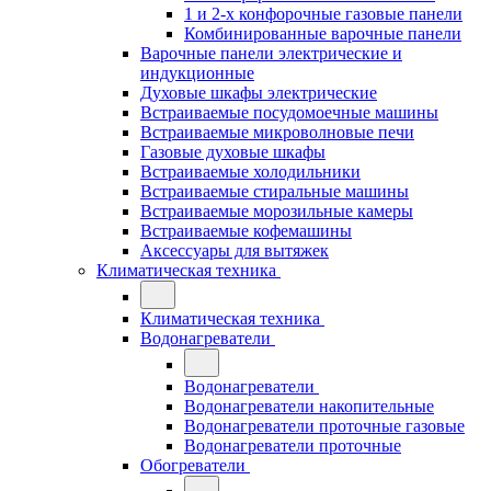
1 и 2-х конфорочные газовые панели
Комбинированные варочные панели
Варочные панели электрические и
индукционные
Духовые шкафы электрические
Встраиваемые посудомоечные машины
Встраиваемые микроволновые печи
Газовые духовые шкафы
Встраиваемые холодильники
Встраиваемые стиральные машины
Встраиваемые морозильные камеры
Встраиваемые кофемашины
Аксессуары для вытяжек
Климатическая техника
Климатическая техника
Водонагреватели
Водонагреватели
Водонагреватели накопительные
Водонагреватели проточные газовые
Водонагреватели проточные
Обогреватели