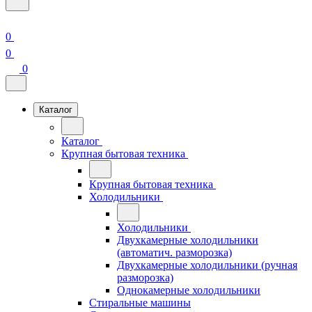
0
0
0
Каталог
Каталог
Крупная бытовая техника
Крупная бытовая техника
Холодильники
Холодильники
Двухкамерные холодильники
(автоматич. разморозка)
Двухкамерные холодильники (ручная
разморозка)
Однокамерные холодильники
Стиральные машины