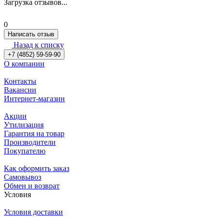
Загрузка отзывов...
0
Написать отзыв
Назад к списку
+7 (4852) 59-59-90
О компании
Контакты
Вакансии
Интернет-магазин
Акции
Утилизация
Гарантия на товар
Производители
Покупателю
Как оформить заказ
Самовывоз
Обмен и возврат
Условия
Условия доставки