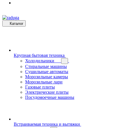
Каталог
Крупная бытовая техника
Холодильники
Стиральные машины
Сушильные автоматы
Морозильные камеры
Морозильные лари
Газовые плиты
Электрические плиты
Посудомоечные машины
Встраиваемая техника и вытяжки