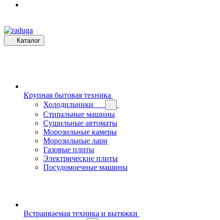
Каталог
Крупная бытовая техника
Холодильники
Стиральные машины
Сушильные автоматы
Морозильные камеры
Морозильные лари
Газовые плиты
Электрические плиты
Посудомоечные машины
Встраиваемая техника и вытяжки