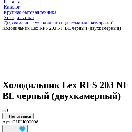
Главная
Каталог
Крупная бытовая техника
Холодильники
Двухкамерные холодильники (автоматич. разморозка)
Холодильник Lex RFS 203 NF BL черный (двухкамерный)
Холодильник Lex RFS 203 NF
BL черный (двухкамерный)
0
Нет отзывов
Арт.
CHHI000008