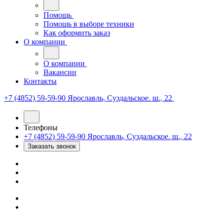
Помощь
Помощь в выборе техники
Как оформить заказ
О компании
О компании
Вакансии
Контакты
+7 (4852) 59-59-90
Ярославль, Суздальское. ш., 22
Телефоны
+7 (4852) 59-59-90
Ярославль, Суздальское. ш., 22
Заказать звонок