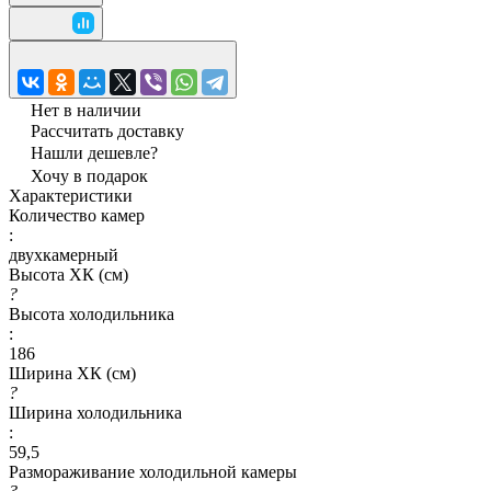
Нет в наличии
Рассчитать доставку
Нашли дешевле?
Хочу в подарок
Характеристики
Количество камер
:
двухкамерный
Высота ХК (см)
?
Высота холодильника
:
186
Ширина ХК (см)
?
Ширина холодильника
:
59,5
Размораживание холодильной камеры