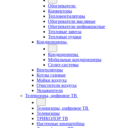
Обогреватели
Конвекторы
Тепловентиляторы
Обогреватели масляные
Обогреватели инфракрасные
Тепловые завесы
Тепловые пушки
Кондиционеры
Кондиционеры
Мобильные кондиционеры
Сплит-системы
Вентиляторы
Котлы газовые
Мойки воздуха
Очистители воздуха
Увлажнители
Телевизоры, цифровое ТВ
Телевизоры, цифровое ТВ
Телевизоры
ТРИКОЛОР ТВ
Настенные кронштейны