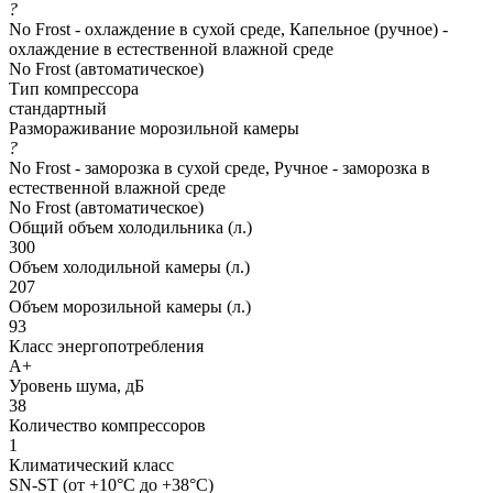
?
No Frost - охлаждение в сухой среде, Капельное (ручное) -
охлаждение в естественной влажной среде
No Frost (автоматическое)
Тип компрессора
стандартный
Размораживание морозильной камеры
?
No Frost - заморозка в сухой среде, Ручное - заморозка в
естественной влажной среде
No Frost (автоматическое)
Общий объем холодильника (л.)
300
Объем холодильной камеры (л.)
207
Объем морозильной камеры (л.)
93
Класс энергопотребления
A+
Уровень шума, дБ
38
Количество компрессоров
1
Климатический класс
SN-ST (от +10°C до +38°C)