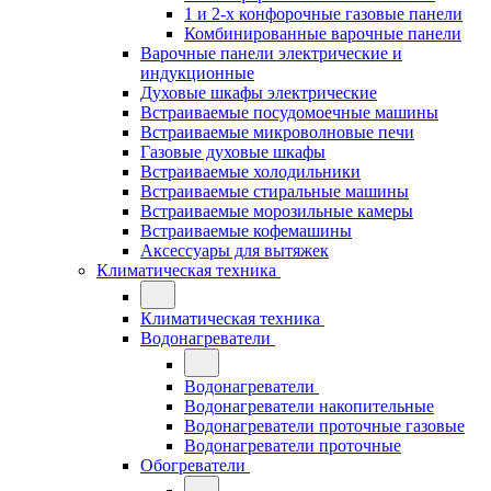
1 и 2-х конфорочные газовые панели
Комбинированные варочные панели
Варочные панели электрические и
индукционные
Духовые шкафы электрические
Встраиваемые посудомоечные машины
Встраиваемые микроволновые печи
Газовые духовые шкафы
Встраиваемые холодильники
Встраиваемые стиральные машины
Встраиваемые морозильные камеры
Встраиваемые кофемашины
Аксессуары для вытяжек
Климатическая техника
Климатическая техника
Водонагреватели
Водонагреватели
Водонагреватели накопительные
Водонагреватели проточные газовые
Водонагреватели проточные
Обогреватели