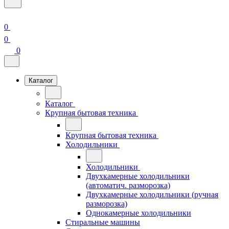
0
0
0
Каталог
Каталог
Крупная бытовая техника
Крупная бытовая техника
Холодильники
Холодильники
Двухкамерные холодильники
(автоматич. разморозка)
Двухкамерные холодильники (ручная
разморозка)
Однокамерные холодильники
Стиральные машины