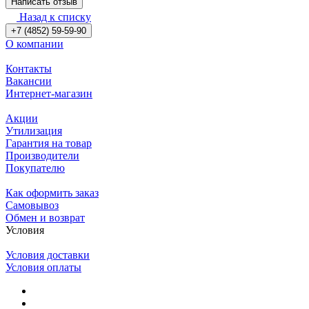
Написать отзыв
Назад к списку
+7 (4852) 59-59-90
О компании
Контакты
Вакансии
Интернет-магазин
Акции
Утилизация
Гарантия на товар
Производители
Покупателю
Как оформить заказ
Самовывоз
Обмен и возврат
Условия
Условия доставки
Условия оплаты