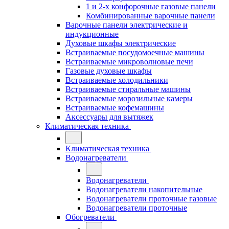
1 и 2-х конфорочные газовые панели
Комбинированные варочные панели
Варочные панели электрические и
индукционные
Духовые шкафы электрические
Встраиваемые посудомоечные машины
Встраиваемые микроволновые печи
Газовые духовые шкафы
Встраиваемые холодильники
Встраиваемые стиральные машины
Встраиваемые морозильные камеры
Встраиваемые кофемашины
Аксессуары для вытяжек
Климатическая техника
Климатическая техника
Водонагреватели
Водонагреватели
Водонагреватели накопительные
Водонагреватели проточные газовые
Водонагреватели проточные
Обогреватели