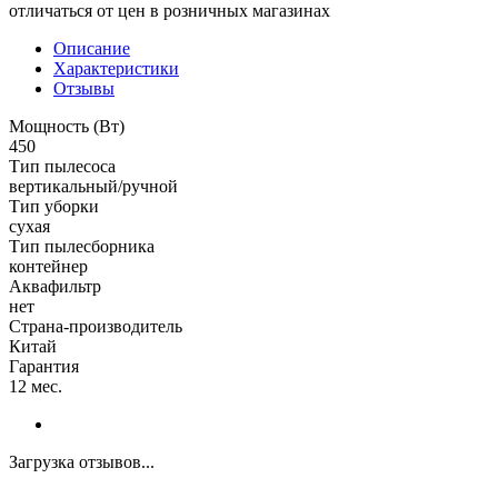
отличаться от цен в розничных магазинах
Описание
Характеристики
Отзывы
Мощность (Вт)
450
Тип пылесоса
вертикальный/ручной
Тип уборки
сухая
Тип пылесборника
контейнер
Аквафильтр
нет
Страна-производитель
Китай
Гарантия
12 мес.
Загрузка отзывов...