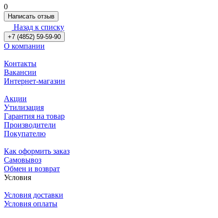
0
Написать отзыв
Назад к списку
+7 (4852) 59-59-90
О компании
Контакты
Вакансии
Интернет-магазин
Акции
Утилизация
Гарантия на товар
Производители
Покупателю
Как оформить заказ
Самовывоз
Обмен и возврат
Условия
Условия доставки
Условия оплаты