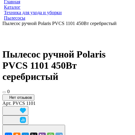
Главная
Каталог
Техника для ухода и уборки
Пылесосы
Пылесос ручной Polaris PVCS 1101 450Вт серебристый
Пылесос ручной Polaris
PVCS 1101 450Вт
серебристый
0
Нет отзывов
Арт.
PVCS 1101