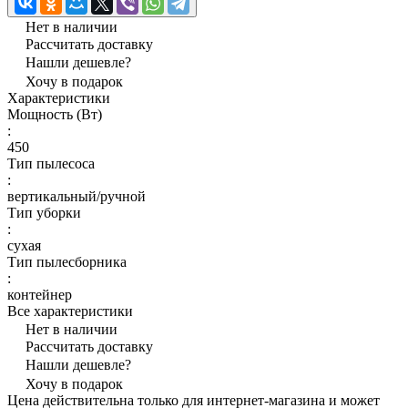
Нет в наличии
Рассчитать доставку
Нашли дешевле?
Хочу в подарок
Характеристики
Мощность (Вт)
:
450
Тип пылесоса
:
вертикальный/ручной
Тип уборки
:
сухая
Тип пылесборника
:
контейнер
Все характеристики
Нет в наличии
Рассчитать доставку
Нашли дешевле?
Хочу в подарок
Цена действительна только для интернет-магазина и может