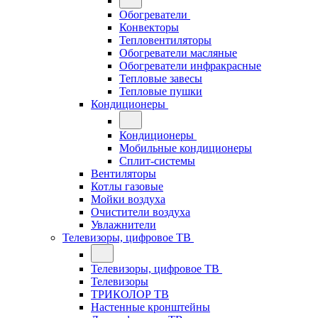
Обогреватели
Конвекторы
Тепловентиляторы
Обогреватели масляные
Обогреватели инфракрасные
Тепловые завесы
Тепловые пушки
Кондиционеры
Кондиционеры
Мобильные кондиционеры
Сплит-системы
Вентиляторы
Котлы газовые
Мойки воздуха
Очистители воздуха
Увлажнители
Телевизоры, цифровое ТВ
Телевизоры, цифровое ТВ
Телевизоры
ТРИКОЛОР ТВ
Настенные кронштейны