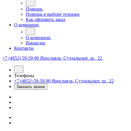
Помощь
Помощь в выборе техники
Как оформить заказ
О компании
О компании
Вакансии
Контакты
+7 (4852) 59-59-90
Ярославль, Суздальское. ш., 22
Телефоны
+7 (4852) 59-59-90
Ярославль, Суздальское. ш., 22
Заказать звонок