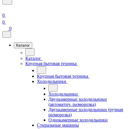
0
0
0
Каталог
Каталог
Крупная бытовая техника
Крупная бытовая техника
Холодильники
Холодильники
Двухкамерные холодильники
(автоматич. разморозка)
Двухкамерные холодильники (ручная
разморозка)
Однокамерные холодильники
Стиральные машины