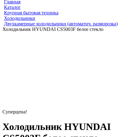
Главная
Каталог
Крупная бытовая техника
Холодильники
Двухкамерные холодильники (автоматич. разморозка)
Холодильник HYUNDAI CS5003F белое стекло
Суперцена!
Холодильник HYUNDAI