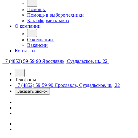
Помощь
Помощь в выборе техники
Как оформить заказ
О компании
О компании
Вакансии
Контакты
+7 (4852) 59-59-90
Ярославль, Суздальское. ш., 22
Телефоны
+7 (4852) 59-59-90
Ярославль, Суздальское. ш., 22
Заказать звонок