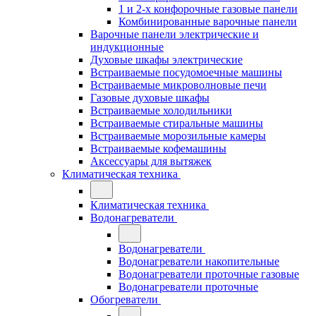
1 и 2-х конфорочные газовые панели
Комбинированные варочные панели
Варочные панели электрические и
индукционные
Духовые шкафы электрические
Встраиваемые посудомоечные машины
Встраиваемые микроволновые печи
Газовые духовые шкафы
Встраиваемые холодильники
Встраиваемые стиральные машины
Встраиваемые морозильные камеры
Встраиваемые кофемашины
Аксессуары для вытяжек
Климатическая техника
Климатическая техника
Водонагреватели
Водонагреватели
Водонагреватели накопительные
Водонагреватели проточные газовые
Водонагреватели проточные
Обогреватели