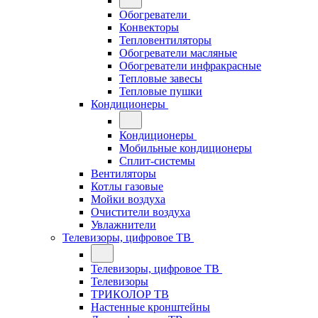
Обогреватели
Конвекторы
Тепловентиляторы
Обогреватели масляные
Обогреватели инфракрасные
Тепловые завесы
Тепловые пушки
Кондиционеры
Кондиционеры
Мобильные кондиционеры
Сплит-системы
Вентиляторы
Котлы газовые
Мойки воздуха
Очистители воздуха
Увлажнители
Телевизоры, цифровое ТВ
Телевизоры, цифровое ТВ
Телевизоры
ТРИКОЛОР ТВ
Настенные кронштейны