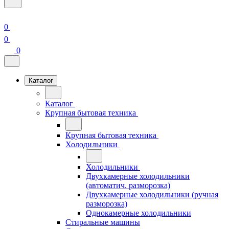
0
0
0
Каталог
Каталог
Крупная бытовая техника
Крупная бытовая техника
Холодильники
Холодильники
Двухкамерные холодильники
(автоматич. разморозка)
Двухкамерные холодильники (ручная
разморозка)
Однокамерные холодильники
Стиральные машины