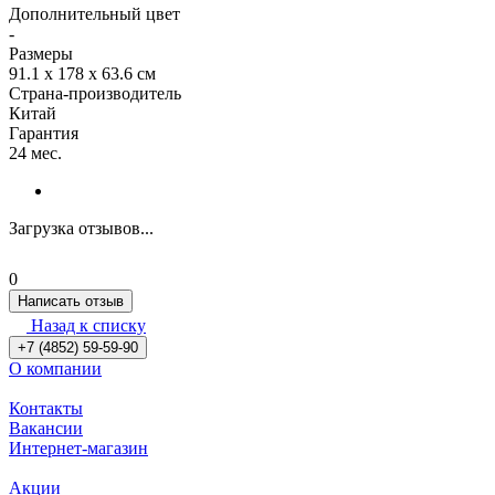
Дополнительный цвет
-
Размеры
91.1 х 178 х 63.6 см
Страна-производитель
Китай
Гарантия
24 мес.
Загрузка отзывов...
0
Написать отзыв
Назад к списку
+7 (4852) 59-59-90
О компании
Контакты
Вакансии
Интернет-магазин
Акции