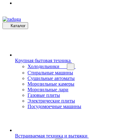
Каталог
Крупная бытовая техника
Холодильники
Стиральные машины
Сушильные автоматы
Морозильные камеры
Морозильные лари
Газовые плиты
Электрические плиты
Посудомоечные машины
Встраиваемая техника и вытяжки