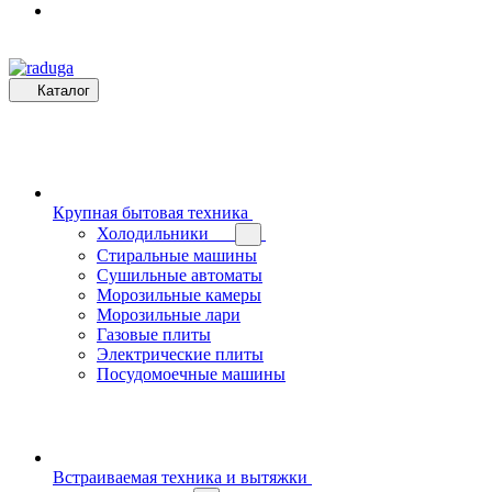
Каталог
Крупная бытовая техника
Холодильники
Стиральные машины
Сушильные автоматы
Морозильные камеры
Морозильные лари
Газовые плиты
Электрические плиты
Посудомоечные машины
Встраиваемая техника и вытяжки