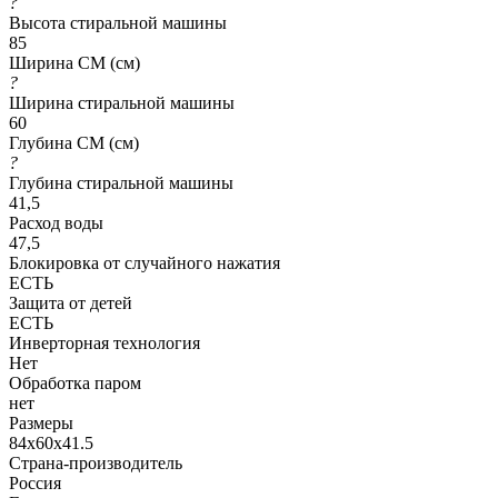
?
Высота стиральной машины
85
Ширина СМ (см)
?
Ширина стиральной машины
60
Глубина СМ (см)
?
Глубина стиральной машины
41,5
Расход воды
47,5
Блокировка от случайного нажатия
ЕСТЬ
Защита от детей
ЕСТЬ
Инверторная технология
Нет
Обработка паром
нет
Размеры
84x60x41.5
Страна-производитель
Россия