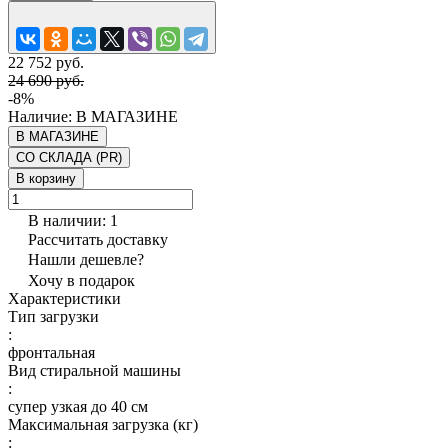
22 752 руб.
24 690 руб.
-8%
Наличие:
В МАГАЗИНЕ
В МАГАЗИНЕ
СО СКЛАДА (PR)
В корзину
В наличии: 1
Рассчитать доставку
Нашли дешевле?
Хочу в подарок
Характеристики
Тип загрузки
:
фронтальная
Вид стиральной машины
:
супер узкая до 40 см
Максимальная загрузка (кг)
: