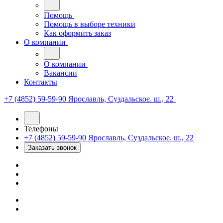
Помощь
Помощь в выборе техники
Как оформить заказ
О компании
О компании
Вакансии
Контакты
+7 (4852) 59-59-90
Ярославль, Суздальское. ш., 22
Телефоны
+7 (4852) 59-59-90
Ярославль, Суздальское. ш., 22
Заказать звонок