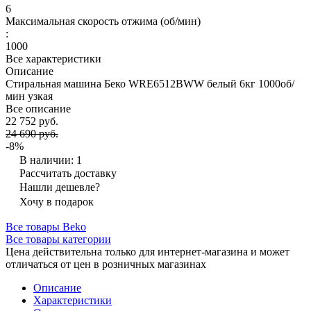
6
Максимальная скорость отжима (об/мин)
:
1000
Все характеристики
Описание
Стиральная машина Беко WRE6512BWW белый 6кг 1000об/
мин узкая
Все описание
22 752 руб.
24 690 руб.
-8%
В наличии: 1
Рассчитать доставку
Нашли дешевле?
Хочу в подарок
Все товары Beko
Все товары категории
Цена действительна только для интернет-магазина и может
отличаться от цен в розничных магазинах
Описание
Характеристики