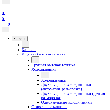
0
0
0
Каталог
Каталог
Крупная бытовая техника
Крупная бытовая техника
Холодильники
Холодильники
Двухкамерные холодильники
(автоматич. разморозка)
Двухкамерные холодильники (ручная
разморозка)
Однокамерные холодильники
Стиральные машины