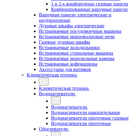
1 и 2-х конфорочные газовые панели
Комбинированные варочные панели
Варочные панели электрические и
индукционные
Духовые шкафы электрические
Встраиваемые посудомоечные машины
Встраиваемые микроволновые печи
Газовые духовые шкафы
Встраиваемые холодильники
Встраиваемые стиральные машины
Встраиваемые морозильные камеры
Встраиваемые кофемашины
Аксессуары для вытяжек
Климатическая техника
Климатическая техника
Водонагреватели
Водонагреватели
Водонагреватели накопительные
Водонагреватели проточные газовые
Водонагреватели проточные
Обогреватели