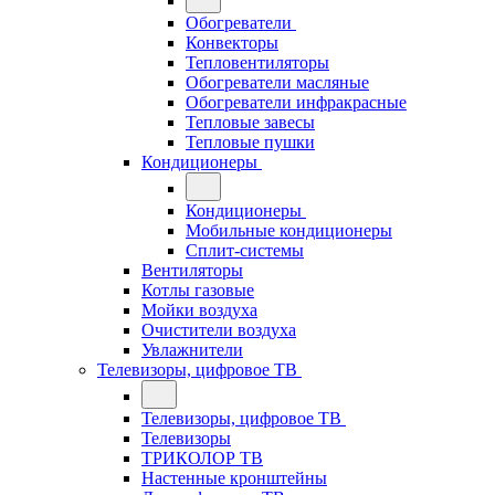
Обогреватели
Конвекторы
Тепловентиляторы
Обогреватели масляные
Обогреватели инфракрасные
Тепловые завесы
Тепловые пушки
Кондиционеры
Кондиционеры
Мобильные кондиционеры
Сплит-системы
Вентиляторы
Котлы газовые
Мойки воздуха
Очистители воздуха
Увлажнители
Телевизоры, цифровое ТВ
Телевизоры, цифровое ТВ
Телевизоры
ТРИКОЛОР ТВ
Настенные кронштейны