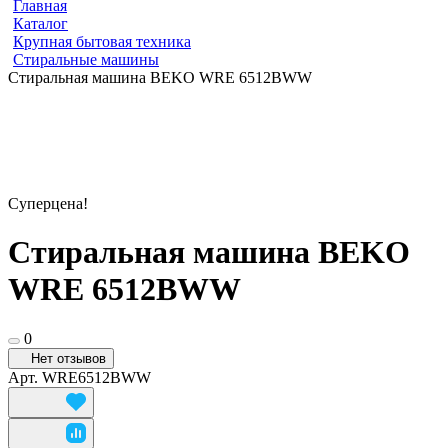
Главная
Каталог
Крупная бытовая техника
Стиральные машины
Cтиральная машина BEKO WRE 6512BWW
Суперцена!
Cтиральная машина BEKO
WRE 6512BWW
0
Нет отзывов
Арт.
WRE6512BWW