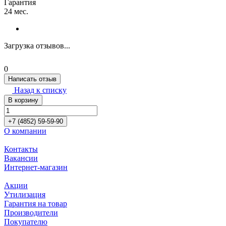
Гарантия
24 мес.
Загрузка отзывов...
0
Написать отзыв
Назад к списку
В корзину
+7 (4852) 59-59-90
О компании
Контакты
Вакансии
Интернет-магазин
Акции
Утилизация
Гарантия на товар
Производители
Покупателю