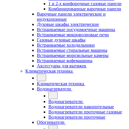
1 и 2-х конфорочные газовые панели
Комбинированные варочные панели
Варочные панели электрические и
индукционные
Духовые шкафы электрические
Встраиваемые посудомоечные машины
Встраиваемые микроволновые печи
Газовые духовые шкафы
Встраиваемые холодильники
Встраиваемые стиральные машины
Встраиваемые морозильные камеры
Встраиваемые кофемашины
Аксессуары для вытяжек
Климатическая техника
Климатическая техника
Водонагреватели
Водонагреватели
Водонагреватели накопительные
Водонагреватели проточные газовые
Водонагреватели проточные
Обогреватели