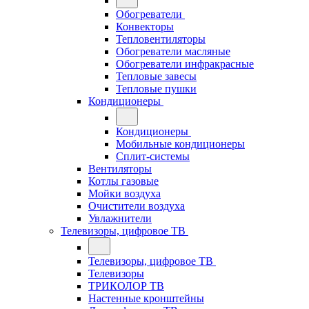
Обогреватели
Конвекторы
Тепловентиляторы
Обогреватели масляные
Обогреватели инфракрасные
Тепловые завесы
Тепловые пушки
Кондиционеры
Кондиционеры
Мобильные кондиционеры
Сплит-системы
Вентиляторы
Котлы газовые
Мойки воздуха
Очистители воздуха
Увлажнители
Телевизоры, цифровое ТВ
Телевизоры, цифровое ТВ
Телевизоры
ТРИКОЛОР ТВ
Настенные кронштейны