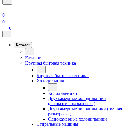
0
0
0
Каталог
Каталог
Крупная бытовая техника
Крупная бытовая техника
Холодильники
Холодильники
Двухкамерные холодильники
(автоматич. разморозка)
Двухкамерные холодильники (ручная
разморозка)
Однокамерные холодильники
Стиральные машины