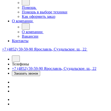
Помощь
Помощь в выборе техники
Как оформить заказ
О компании
О компании
Вакансии
Контакты
+7 (4852) 59-59-90
Ярославль, Суздальское. ш., 22
Телефоны
+7 (4852) 59-59-90
Ярославль, Суздальское. ш., 22
Заказать звонок