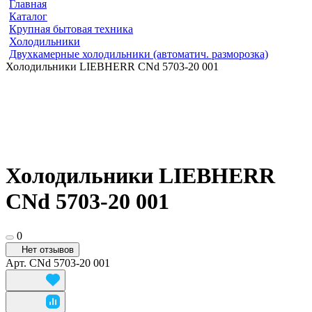
Главная
Каталог
Крупная бытовая техника
Холодильники
Двухкамерные холодильники (автоматич. разморозка)
Холодильники LIEBHERR CNd 5703-20 001
Холодильники LIEBHERR
CNd 5703-20 001
0
Нет отзывов
Арт.
CNd 5703-20 001