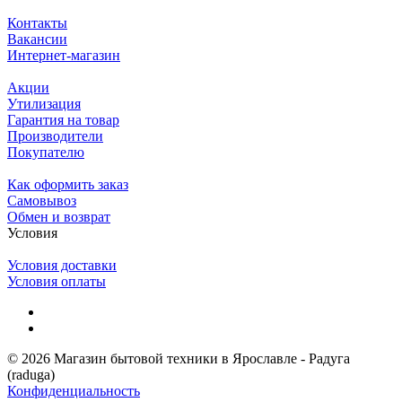
Контакты
Вакансии
Интернет-магазин
Акции
Утилизация
Гарантия на товар
Производители
Покупателю
Как оформить заказ
Самовывоз
Обмен и возврат
Условия
Условия доставки
Условия оплаты
© 2026 Магазин бытовой техники в Ярославле - Радуга
(raduga)
Конфиденциальность