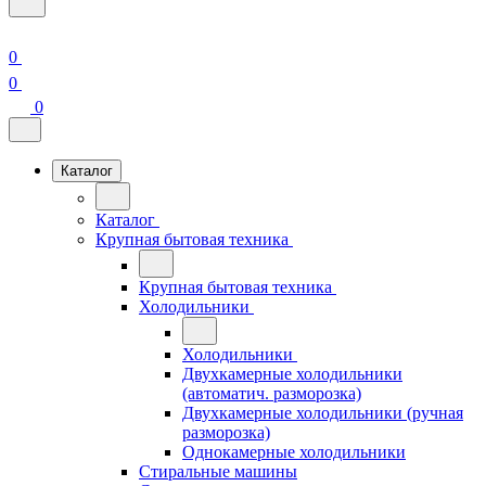
0
0
0
Каталог
Каталог
Крупная бытовая техника
Крупная бытовая техника
Холодильники
Холодильники
Двухкамерные холодильники
(автоматич. разморозка)
Двухкамерные холодильники (ручная
разморозка)
Однокамерные холодильники
Стиральные машины