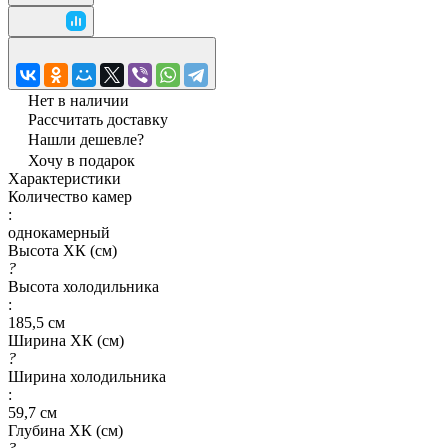
Нет в наличии
Рассчитать доставку
Нашли дешевле?
Хочу в подарок
Характеристики
Количество камер
:
однокамерный
Высота ХК (см)
?
Высота холодильника
:
185,5 см
Ширина ХК (см)
?
Ширина холодильника
:
59,7 см
Глубина ХК (см)