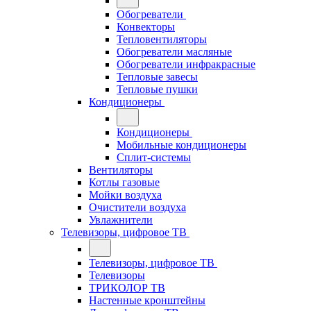
Обогреватели
Конвекторы
Тепловентиляторы
Обогреватели масляные
Обогреватели инфракрасные
Тепловые завесы
Тепловые пушки
Кондиционеры
Кондиционеры
Мобильные кондиционеры
Сплит-системы
Вентиляторы
Котлы газовые
Мойки воздуха
Очистители воздуха
Увлажнители
Телевизоры, цифровое ТВ
Телевизоры, цифровое ТВ
Телевизоры
ТРИКОЛОР ТВ
Настенные кронштейны