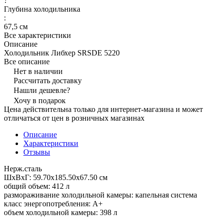
?
Глубина холодильника
:
67,5 см
Все характеристики
Описание
Холодильник Либхер SRSDE 5220
Все описание
Нет в наличии
Рассчитать доставку
Нашли дешевле?
Хочу в подарок
Цена действительна только для интернет-магазина и может
отличаться от цен в розничных магазинах
Описание
Характеристики
Отзывы
Нерж.сталь
ШхВхГ: 59.70х185.50х67.50 см
общий объем: 412 л
размораживание холодильной камеры: капельная система
класс энергопотребления: A+
объем холодильной камеры: 398 л