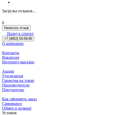
Загрузка отзывов...
0
Написать отзыв
Назад к списку
+7 (4852) 59-59-90
О компании
Контакты
Вакансии
Интернет-магазин
Акции
Утилизация
Гарантия на товар
Производители
Покупателю
Как оформить заказ
Самовывоз
Обмен и возврат
Условия