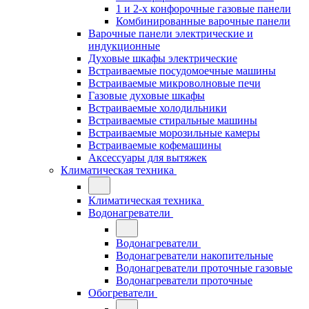
1 и 2-х конфорочные газовые панели
Комбинированные варочные панели
Варочные панели электрические и
индукционные
Духовые шкафы электрические
Встраиваемые посудомоечные машины
Встраиваемые микроволновые печи
Газовые духовые шкафы
Встраиваемые холодильники
Встраиваемые стиральные машины
Встраиваемые морозильные камеры
Встраиваемые кофемашины
Аксессуары для вытяжек
Климатическая техника
Климатическая техника
Водонагреватели
Водонагреватели
Водонагреватели накопительные
Водонагреватели проточные газовые
Водонагреватели проточные
Обогреватели