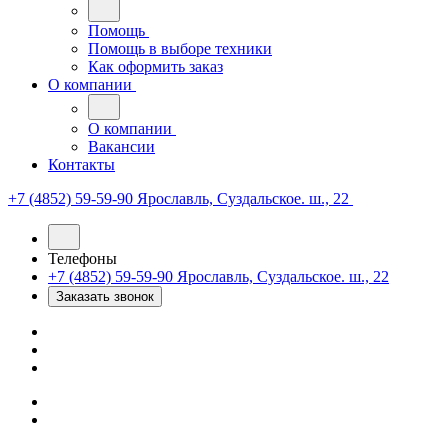
Помощь
Помощь в выборе техники
Как оформить заказ
О компании
О компании
Вакансии
Контакты
+7 (4852) 59-59-90
Ярославль, Суздальское. ш., 22
Телефоны
+7 (4852) 59-59-90
Ярославль, Суздальское. ш., 22
Заказать звонок