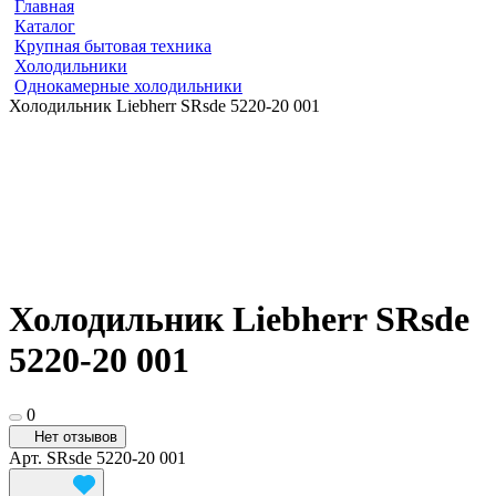
Главная
Каталог
Крупная бытовая техника
Холодильники
Однокамерные холодильники
Холодильник Liebherr SRsde 5220-20 001
Холодильник Liebherr SRsde
5220-20 001
0
Нет отзывов
Арт.
SRsde 5220-20 001