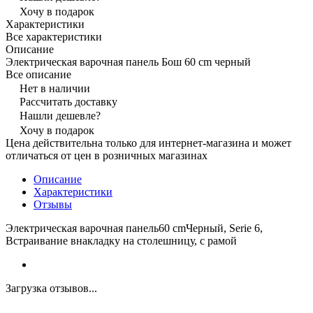
Хочу в подарок
Характеристики
Все характеристики
Описание
Электрическая варочная панель Бош 60 cm черный
Все описание
Нет в наличии
Рассчитать доставку
Нашли дешевле?
Хочу в подарок
Цена действительна только для интернет-магазина и может
отличаться от цен в розничных магазинах
Описание
Характеристики
Отзывы
Электрическая варочная панель60 cmЧерный, Serie 6,
Встраивание внакладку на столешницу, с рамой
Загрузка отзывов...