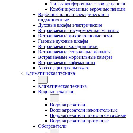
1 и 2-х конфорочные газовые панели
Комбинированные варочные панели
Варочные панели электрические и
индукционные
Духовые шкафы электрические
Встраиваемые посудомоечные машины
Встраиваемые микроволновые печи
Газовые духовые шкафы
Встраиваемые холодильники
Встраиваемые стиральные машины
Встраиваемые морозильные камеры
Встраиваемые кофемашины
Аксессуары для вытяжек
Климатическая техника
Климатическая техника
Водонагреватели
Водонагреватели
Водонагреватели накопительные
Водонагреватели проточные газовые
Водонагреватели проточные
Обогреватели