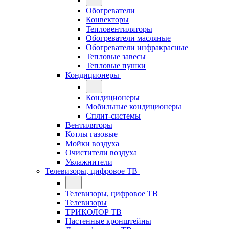
Обогреватели
Конвекторы
Тепловентиляторы
Обогреватели масляные
Обогреватели инфракрасные
Тепловые завесы
Тепловые пушки
Кондиционеры
Кондиционеры
Мобильные кондиционеры
Сплит-системы
Вентиляторы
Котлы газовые
Мойки воздуха
Очистители воздуха
Увлажнители
Телевизоры, цифровое ТВ
Телевизоры, цифровое ТВ
Телевизоры
ТРИКОЛОР ТВ
Настенные кронштейны