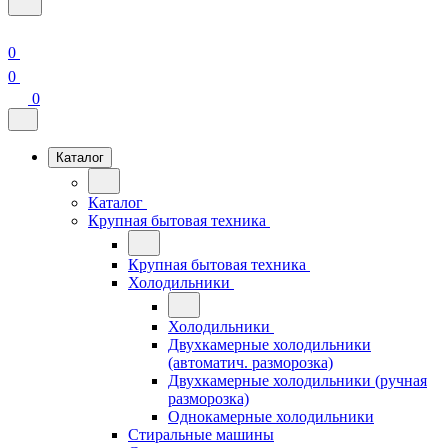
0
0
0
Каталог
Каталог
Крупная бытовая техника
Крупная бытовая техника
Холодильники
Холодильники
Двухкамерные холодильники
(автоматич. разморозка)
Двухкамерные холодильники (ручная
разморозка)
Однокамерные холодильники
Стиральные машины