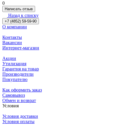
0
Написать отзыв
Назад к списку
+7 (4852) 59-59-90
О компании
Контакты
Вакансии
Интернет-магазин
Акции
Утилизация
Гарантия на товар
Производители
Покупателю
Как оформить заказ
Самовывоз
Обмен и возврат
Условия
Условия доставки
Условия оплаты