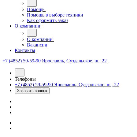
Помощь
Помощь в выборе техники
Как оформить заказ
О компании
О компании
Вакансии
Контакты
+7 (4852) 59-59-90
Ярославль, Суздальское. ш., 22
Телефоны
+7 (4852) 59-59-90
Ярославль, Суздальское. ш., 22
Заказать звонок