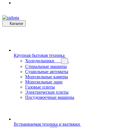
Каталог
Крупная бытовая техника
Холодильники
Стиральные машины
Сушильные автоматы
Морозильные камеры
Морозильные лари
Газовые плиты
Электрические плиты
Посудомоечные машины
Встраиваемая техника и вытяжки