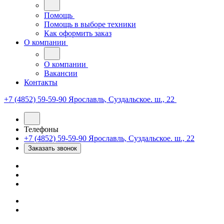
Помощь
Помощь в выборе техники
Как оформить заказ
О компании
О компании
Вакансии
Контакты
+7 (4852) 59-59-90
Ярославль, Суздальское. ш., 22
Телефоны
+7 (4852) 59-59-90
Ярославль, Суздальское. ш., 22
Заказать звонок