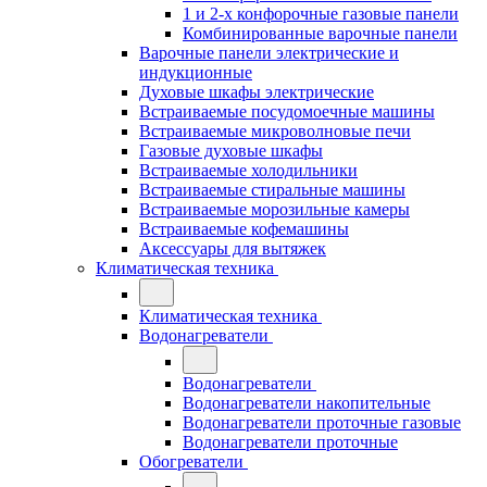
1 и 2-х конфорочные газовые панели
Комбинированные варочные панели
Варочные панели электрические и
индукционные
Духовые шкафы электрические
Встраиваемые посудомоечные машины
Встраиваемые микроволновые печи
Газовые духовые шкафы
Встраиваемые холодильники
Встраиваемые стиральные машины
Встраиваемые морозильные камеры
Встраиваемые кофемашины
Аксессуары для вытяжек
Климатическая техника
Климатическая техника
Водонагреватели
Водонагреватели
Водонагреватели накопительные
Водонагреватели проточные газовые
Водонагреватели проточные
Обогреватели