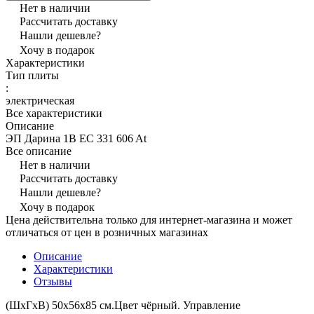
Нет в наличии
Рассчитать доставку
Нашли дешевле?
Хочу в подарок
Характеристики
Тип плиты
:
электрическая
Все характеристики
Описание
ЭП Дарина 1В ЕC 331 606 At
Все описание
Нет в наличии
Рассчитать доставку
Нашли дешевле?
Хочу в подарок
Цена действительна только для интернет-магазина и может
отличаться от цен в розничных магазинах
Описание
Характеристики
Отзывы
(ШхГхВ) 50x56x85 см.Цвет чёрный. Управление