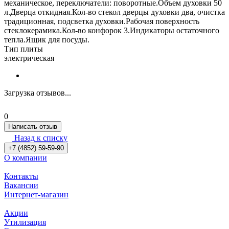
механическое, переключатели: поворотные.Объем духовки 50
л.Дверца откидная.Кол-во стекол дверцы духовки два, очистка
традиционная, подсветка духовки.Рабочая поверхность
стеклокерамика.Кол-во конфорок 3.Индикаторы остаточного
тепла.Ящик для посуды.
Тип плиты
электрическая
Загрузка отзывов...
0
Написать отзыв
Назад к списку
+7 (4852) 59-59-90
О компании
Контакты
Вакансии
Интернет-магазин
Акции
Утилизация