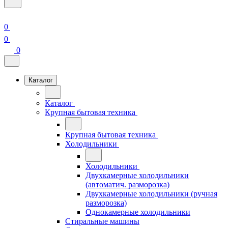
0
0
0
Каталог
Каталог
Крупная бытовая техника
Крупная бытовая техника
Холодильники
Холодильники
Двухкамерные холодильники
(автоматич. разморозка)
Двухкамерные холодильники (ручная
разморозка)
Однокамерные холодильники
Стиральные машины