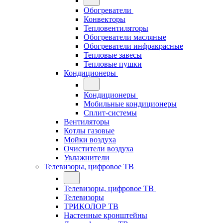
Обогреватели
Конвекторы
Тепловентиляторы
Обогреватели масляные
Обогреватели инфракрасные
Тепловые завесы
Тепловые пушки
Кондиционеры
Кондиционеры
Мобильные кондиционеры
Сплит-системы
Вентиляторы
Котлы газовые
Мойки воздуха
Очистители воздуха
Увлажнители
Телевизоры, цифровое ТВ
Телевизоры, цифровое ТВ
Телевизоры
ТРИКОЛОР ТВ
Настенные кронштейны