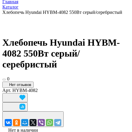
Главная
Каталог
Хлебопечь Hyundai HYBM-4082 550Вт серый/серебристый
Хлебопечь Hyundai HYBM-
4082 550Вт серый/
серебристый
0
Нет отзывов
Арт.
HYBM-4082
Нет в наличии