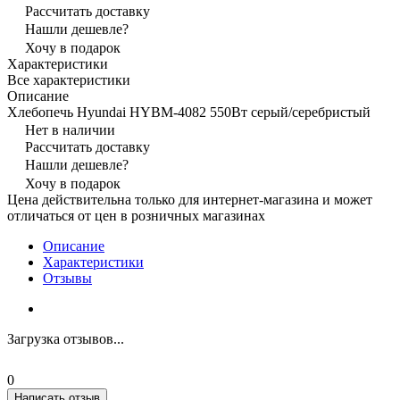
Рассчитать доставку
Нашли дешевле?
Хочу в подарок
Характеристики
Все характеристики
Описание
Хлебопечь Hyundai HYBM-4082 550Вт серый/серебристый
Нет в наличии
Рассчитать доставку
Нашли дешевле?
Хочу в подарок
Цена действительна только для интернет-магазина и может
отличаться от цен в розничных магазинах
Описание
Характеристики
Отзывы
Загрузка отзывов...
0
Написать отзыв