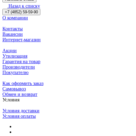
Назад к списку
+7 (4852) 59-59-90
О компании
Контакты
Вакансии
Интернет-магазин
Акции
Утилизация
Гарантия на товар
Производители
Покупателю
Как оформить заказ
Самовывоз
Обмен и возврат
Условия
Условия доставки
Условия оплаты