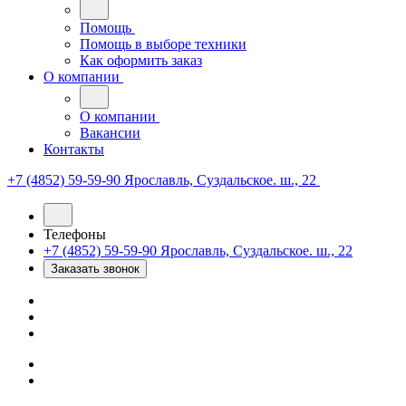
Помощь
Помощь в выборе техники
Как оформить заказ
О компании
О компании
Вакансии
Контакты
+7 (4852) 59-59-90
Ярославль, Суздальское. ш., 22
Телефоны
+7 (4852) 59-59-90
Ярославль, Суздальское. ш., 22
Заказать звонок