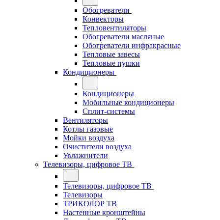
Обогреватели
Конвекторы
Тепловентиляторы
Обогреватели масляные
Обогреватели инфракрасные
Тепловые завесы
Тепловые пушки
Кондиционеры
Кондиционеры
Мобильные кондиционеры
Сплит-системы
Вентиляторы
Котлы газовые
Мойки воздуха
Очистители воздуха
Увлажнители
Телевизоры, цифровое ТВ
Телевизоры, цифровое ТВ
Телевизоры
ТРИКОЛОР ТВ
Настенные кронштейны