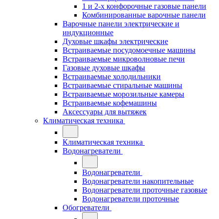
1 и 2-х конфорочные газовые панели
Комбинированные варочные панели
Варочные панели электрические и
индукционные
Духовые шкафы электрические
Встраиваемые посудомоечные машины
Встраиваемые микроволновые печи
Газовые духовые шкафы
Встраиваемые холодильники
Встраиваемые стиральные машины
Встраиваемые морозильные камеры
Встраиваемые кофемашины
Аксессуары для вытяжек
Климатическая техника
Климатическая техника
Водонагреватели
Водонагреватели
Водонагреватели накопительные
Водонагреватели проточные газовые
Водонагреватели проточные
Обогреватели