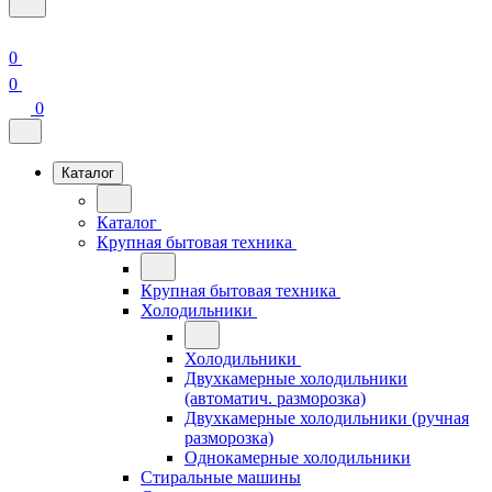
0
0
0
Каталог
Каталог
Крупная бытовая техника
Крупная бытовая техника
Холодильники
Холодильники
Двухкамерные холодильники
(автоматич. разморозка)
Двухкамерные холодильники (ручная
разморозка)
Однокамерные холодильники
Стиральные машины